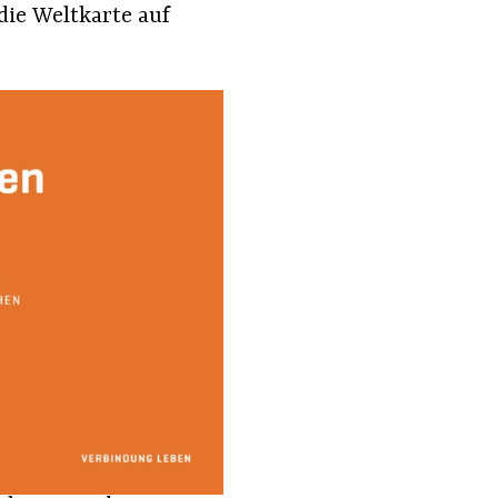
die Weltkarte auf