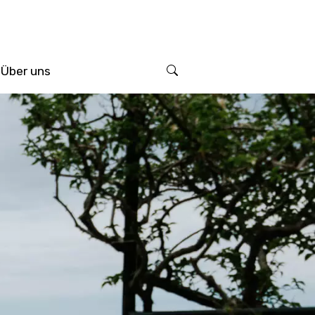
Über uns