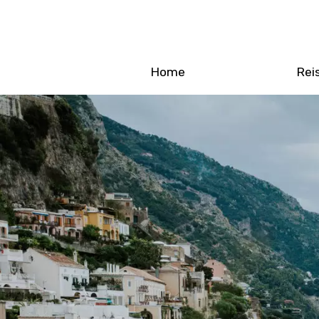
Home
Rei