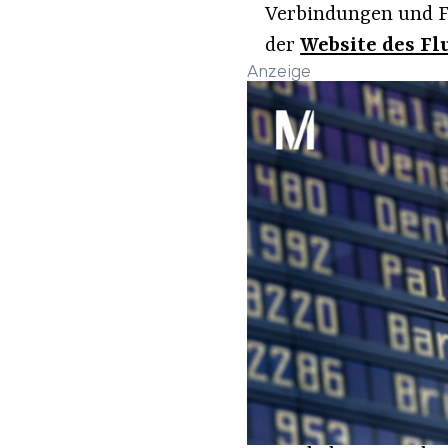
Verbindungen und Fl
der
Website des Fl
Anzeige