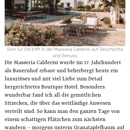
Sinn für Stil trifft in der Masseria Calderisi auf Geschichte
und Genuss.
Die Masseria Calderisi wurde im 17. Jahrhundert
als Bauernhof erbaut und beherbergt heute ein
luxuriöses und mit viel Liebe zum Detail
hergerichtetes Boutique Hotel. Besonders
wunderbar fand ich all die gemütlichen
Sitzecken, die über das weitläufige Anwesen
verteilt sind. So kann man den ganzen Tage von
einem schattigen Plätzchen zum nächsten
wandern – morgens unterm Granatapfelbaum auf