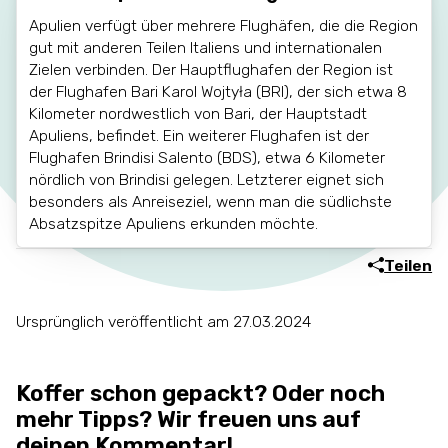
Apulien verfügt über mehrere Flughäfen, die die Region
gut mit anderen Teilen Italiens und internationalen
Zielen verbinden. Der Hauptflughafen der Region ist
der Flughafen Bari Karol Wojtyła (BRI), der sich etwa 8
Kilometer nordwestlich von Bari, der Hauptstadt
Apuliens, befindet. Ein weiterer Flughafen ist der
Flughafen Brindisi Salento (BDS), etwa 6 Kilometer
nördlich von Brindisi gelegen. Letzterer eignet sich
besonders als Anreiseziel, wenn man die südlichste
Absatzspitze Apuliens erkunden möchte.
Teilen
Ursprünglich veröffentlicht am 27.03.2024
Koffer schon gepackt? Oder noch
mehr Tipps? Wir freuen uns auf
deinen Kommentar!