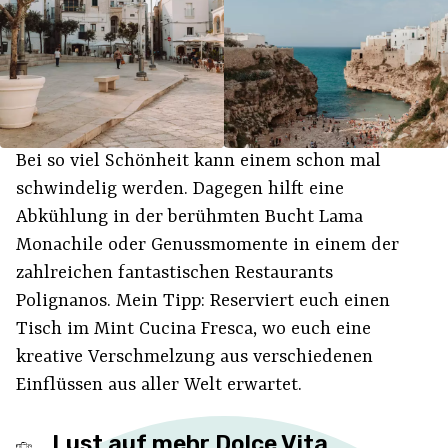
Bei so viel Schönheit kann einem schon mal
schwindelig werden. Dagegen hilft eine
Abkühlung in der berühmten Bucht Lama
Monachile oder Genussmomente in einem der
zahlreichen fantastischen Restaurants
Polignanos. Mein Tipp: Reserviert euch einen
Tisch im Mint Cucina Fresca, wo euch eine
kreative Verschmelzung aus verschiedenen
Einflüssen aus aller Welt erwartet.
Lust auf mehr Dolce Vita