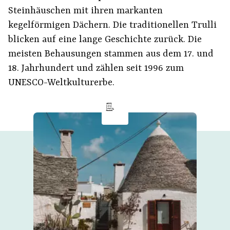
Steinhäuschen mit ihren markanten
kegelförmigen Dächern. Die traditionellen Trulli
blicken auf eine lange Geschichte zurück. Die
meisten Behausungen stammen aus dem 17. und
18. Jahrhundert und zählen seit 1996 zum
UNESCO-Weltkulturerbe.