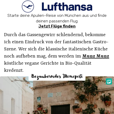
Starte deine Apulien-Reise von München aus und finde
deinen passenden Flug.
Jetzt Flüge finden
Durch das Gassengewirr schlendernd, bekomme
ich einen Eindruck von der fantastischen Gastro-
Szene. Wer sich die klassische italienische Küche
noch aufheben mag, dem werden im
Munz Munz
köstliche vegane Gerichte in Bio-Qualität
kredenzt.
Bezauberndes Monopoli