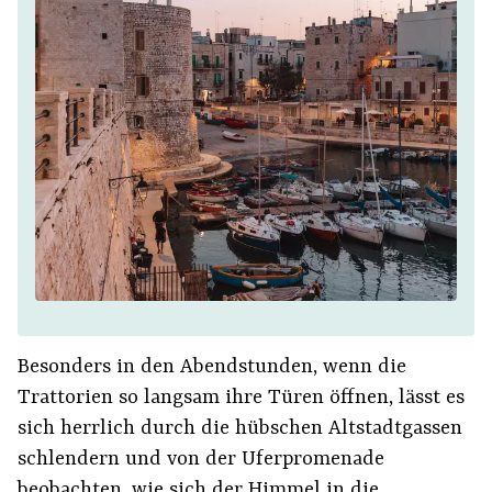
Besonders in den Abendstunden, wenn die
Trattorien so langsam ihre Türen öffnen, lässt es
sich herrlich durch die hübschen Altstadtgassen
schlendern und von der Uferpromenade
beobachten, wie sich der Himmel in die