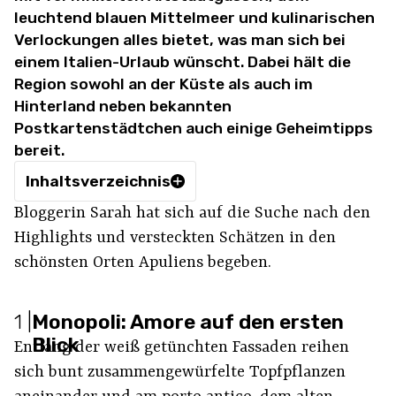
leuchtend blauen Mittelmeer und kulinarischen
Verlockungen alles bietet, was man sich bei
einem Italien-Urlaub wünscht. Dabei hält die
Region sowohl an der Küste als auch im
Hinterland neben bekannten
Postkartenstädtchen auch einige Geheimtipps
bereit.
Inhaltsverzeichnis
Bloggerin Sarah hat sich auf die Suche nach den
Highlights und versteckten Schätzen in den
schönsten Orten Apuliens begeben.
1
|
Monopoli: Amore auf den ersten
Blick
Entlang der weiß getünchten Fassaden reihen
sich bunt zusammengewürfelte Topfpflanzen