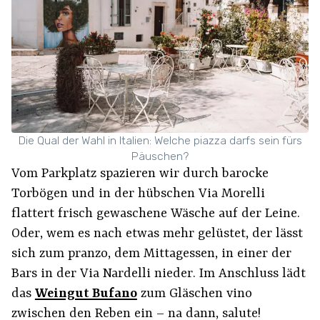
Die Qual der Wahl in Italien: Welche piazza darfs sein fürs
Päuschen?
Vom Parkplatz spazieren wir durch barocke
Torbögen und in der hübschen Via Morelli
flattert frisch gewaschene Wäsche auf der Leine.
Oder, wem es nach etwas mehr gelüstet, der lässt
sich zum pranzo, dem Mittagessen, in einer der
Bars in der Via Nardelli nieder. Im Anschluss lädt
das
Weingut Bufano
zum Gläschen vino
zwischen den Reben ein – na dann, salute!