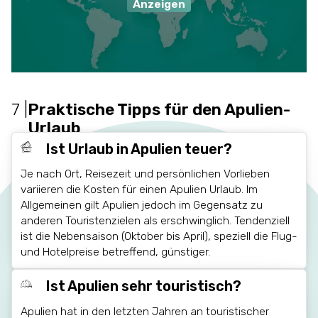
Anzeigen
7
|
Praktische Tipps für den Apulien-
Urlaub
Ist Urlaub in Apulien teuer?
Je nach Ort, Reisezeit und persönlichen Vorlieben
variieren die Kosten für einen Apulien Urlaub. Im
Allgemeinen gilt Apulien jedoch im Gegensatz zu
anderen Touristenzielen als erschwinglich. Tendenziell
ist die Nebensaison (Oktober bis April), speziell die Flug-
und Hotelpreise betreffend, günstiger.
Ist Apulien sehr touristisch?
Apulien hat in den letzten Jahren an touristischer