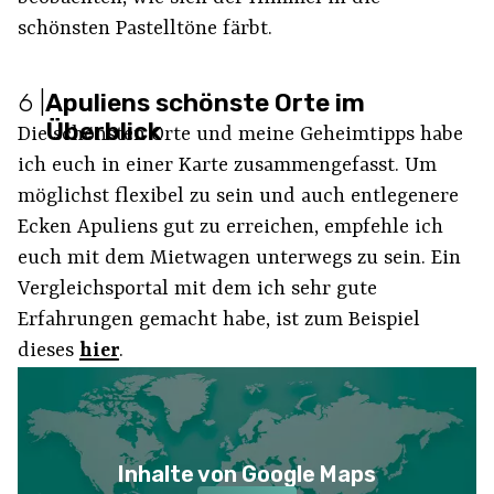
schönsten Pastelltöne färbt.
6
|
Apuliens schönste Orte im
Überblick
Die schönsten Orte und meine Geheimtipps habe
ich euch in einer Karte zusammengefasst. Um
möglichst flexibel zu sein und auch entlegenere
Ecken Apuliens gut zu erreichen, empfehle ich
euch mit dem Mietwagen unterwegs zu sein. Ein
Vergleichsportal mit dem ich sehr gute
Erfahrungen gemacht habe, ist zum Beispiel
dieses
hier
.
Inhalte von Google Maps