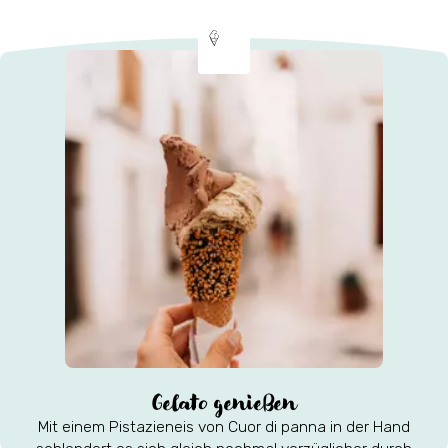
Gelato genießen
Mit einem Pistazieneis von Cuor di panna in der Hand