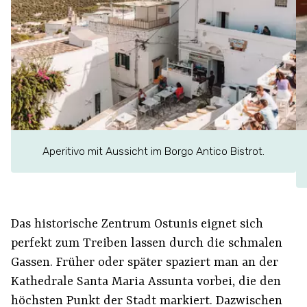
Aperitivo mit Aussicht im Borgo Antico Bistrot.
Das historische Zentrum Ostunis eignet sich
perfekt zum Treiben lassen durch die schmalen
Gassen. Früher oder später spaziert man an der
Kathedrale Santa Maria Assunta vorbei, die den
höchsten Punkt der Stadt markiert. Dazwischen