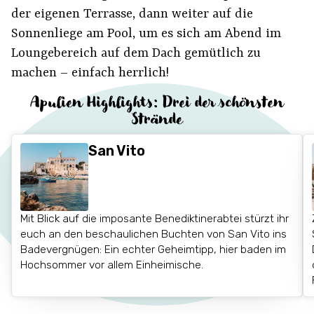
der eigenen Terrasse, dann weiter auf die
Sonnenliege am Pool, um es sich am Abend im
Loungebereich auf dem Dach gemütlich zu
machen – einfach herrlich!
Apulien Highlights: Drei der schönsten
Strände
San Vito
Mit Blick auf die imposante Benediktinerabtei stürzt ihr
euch an den beschaulichen Buchten von San Vito ins
Badevergnügen: Ein echter Geheimtipp, hier baden im
Hochsommer vor allem Einheimische.