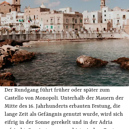
Der Rundgang führt früher oder später zum
Castello von Monopoli. Unterhalb der Mauern der
Mitte des 16. Jahrhunderts erbauten Festung, die
lange Zeit als Gefängnis genutzt wurde, wird sich
eifrig in der Sonne gerekelt und in der Adria