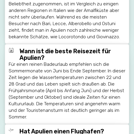
Beliebtheit zugenommen, ist im Vergleich zu einigen
anderen Regionen in Italien wie der Amalfiküste aber
nicht sehr überlaufen. Während es die meisten
Besucher nach Bari, Lecce, Alberobello und Ostuni
zieht, findet man in Apulien noch zahlreiche weniger
bekannte Schätze, wie Locorotondo und Giovinazzo.
Wann ist die beste Reisezeit für
Apulien?
Für einen reinen Badeurlaub empfehlen sich die
Sommermonate von Juni bis Ende September. In dieser
Zeit liegen die Wassertemperaturen zwischen 22 und
28 Grad und das Leben spielt sich draußen ab. Die
Frühjahrsmonate (April bis Anfang Juni) und der Herbst
(September und Oktober) sind ideale Zeiten für einen
Kultururlaub. Die Temperaturen sind angenehm warm
und der Touristenansturm ist deutlich geringer als im
Sommer.
Hat Apulien einen Flughafen?