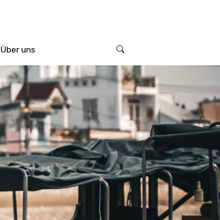
Über uns