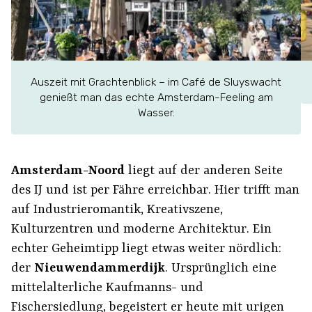
Auszeit mit Grachtenblick – im Café de Sluyswacht
genießt man das echte Amsterdam-Feeling am
Wasser.
Amsterdam-Noord
liegt auf der anderen Seite
des IJ und ist per Fähre erreichbar. Hier trifft man
auf Industrieromantik, Kreativszene,
Kulturzentren und moderne Architektur. Ein
echter Geheimtipp liegt etwas weiter nördlich:
der
Nieuwendammerdijk
. Ursprünglich eine
mittelalterliche Kaufmanns- und
Fischersiedlung, begeistert er heute mit urigen