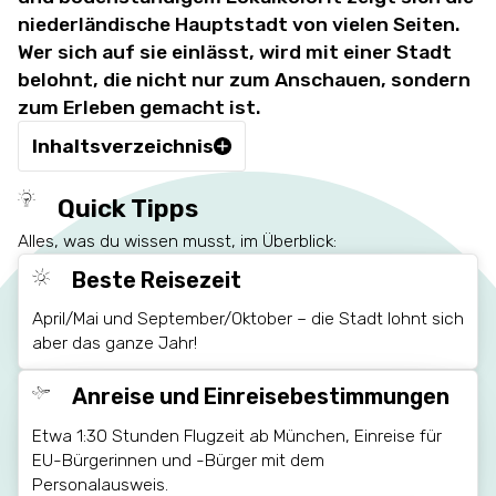
niederländische Hauptstadt von vielen Seiten.
Wer sich auf sie einlässt, wird mit einer Stadt
belohnt, die nicht nur zum Anschauen, sondern
zum Erleben gemacht ist.
Inhaltsverzeichnis
Quick Tipps
Alles, was du wissen musst, im Überblick:
Beste Reisezeit
April/Mai und September/Oktober – die Stadt lohnt sich
aber das ganze Jahr!
Anreise und Einreisebestimmungen
Etwa 1:30 Stunden Flugzeit ab München, Einreise für
EU-Bürgerinnen und -Bürger mit dem
Personalausweis.