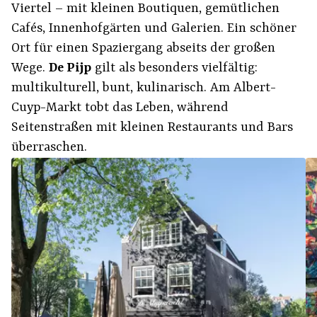
Viertel – mit kleinen Boutiquen, gemütlichen
Cafés, Innenhofgärten und Galerien. Ein schöner
Ort für einen Spaziergang abseits der großen
Wege.
De Pijp
gilt als besonders vielfältig:
multikulturell, bunt, kulinarisch. Am Albert-
Cuyp-Markt tobt das Leben, während
Seitenstraßen mit kleinen Restaurants und Bars
überraschen.