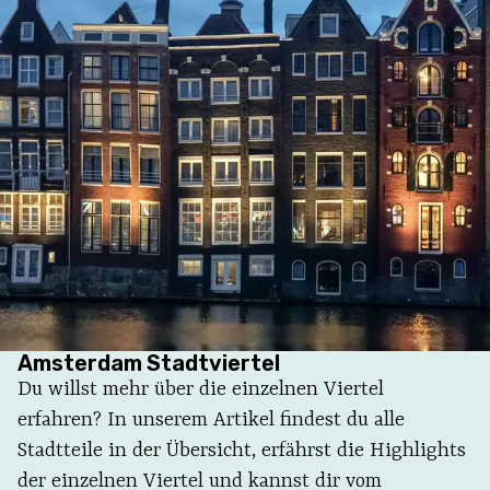
Amsterdam Stadtviertel
Du willst mehr über die einzelnen Viertel
erfahren? In unserem Artikel findest du alle
Stadtteile in der Übersicht, erfährst die Highlights
der einzelnen Viertel und kannst dir vom