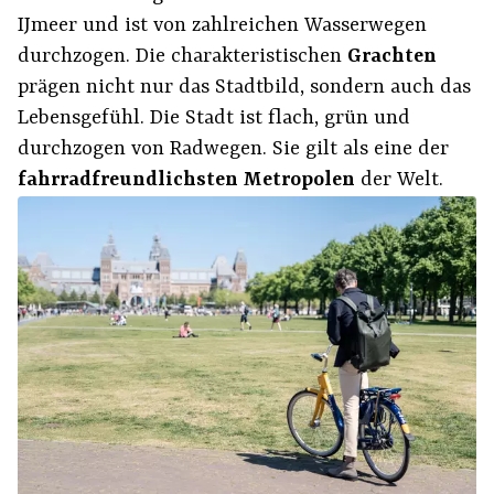
IJmeer und ist von zahlreichen Wasserwegen
durchzogen. Die charakteristischen
Grachten
prägen nicht nur das Stadtbild, sondern auch das
Lebensgefühl. Die Stadt ist flach, grün und
durchzogen von Radwegen. Sie gilt als eine der
fahrradfreundlichsten Metropolen
der Welt.