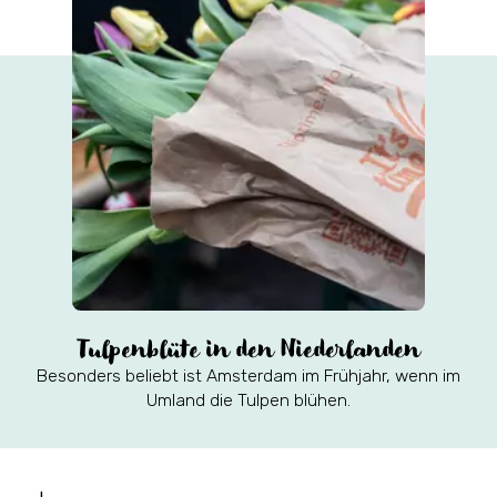
Tulpenblüte in den Niederlanden
Besonders beliebt ist Amsterdam im Frühjahr, wenn im
Umland die Tulpen blühen.