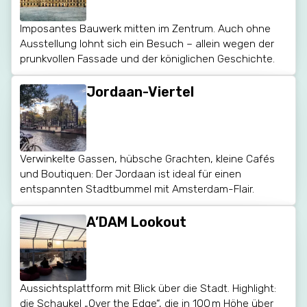
Imposantes Bauwerk mitten im Zentrum. Auch ohne
Ausstellung lohnt sich ein Besuch – allein wegen der
prunkvollen Fassade und der königlichen Geschichte.
Jordaan-Viertel
Verwinkelte Gassen, hübsche Grachten, kleine Cafés
und Boutiquen: Der Jordaan ist ideal für einen
entspannten Stadtbummel mit Amsterdam-Flair.
A’DAM Lookout
Aussichtsplattform mit Blick über die Stadt. Highlight:
die Schaukel „Over the Edge“, die in 100 m Höhe über