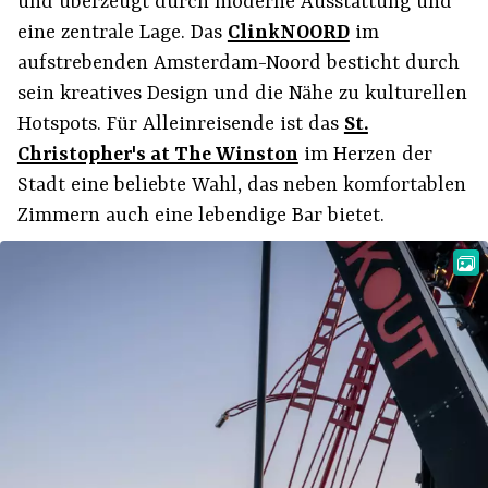
und überzeugt durch moderne Ausstattung und
eine zentrale Lage. Das
ClinkNOORD
im
aufstrebenden Amsterdam-Noord besticht durch
sein kreatives Design und die Nähe zu kulturellen
Hotspots. Für Alleinreisende ist das
St.
Christopher's at The Winston
im Herzen der
Stadt eine beliebte Wahl, das neben komfortablen
Zimmern auch eine lebendige Bar bietet.