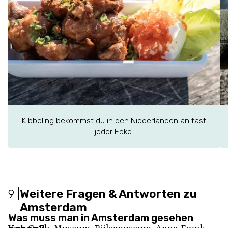
Kibbeling bekommst du in den Niederlanden an fast
jeder Ecke.
9
|
Weitere Fragen & Antworten zu
Amsterdam
Was muss man in Amsterdam gesehen