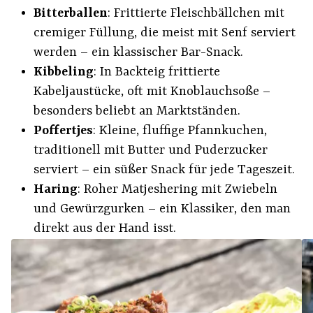
Bitterballen
: Frittierte Fleischbällchen mit
cremiger Füllung, die meist mit Senf serviert
werden – ein klassischer Bar-Snack.
Kibbeling
: In Backteig frittierte
Kabeljaustücke, oft mit Knoblauchsoße –
besonders beliebt an Marktständen.
Poffertjes
: Kleine, fluffige Pfannkuchen,
traditionell mit Butter und Puderzucker
serviert – ein süßer Snack für jede Tageszeit.
Haring
: Roher Matjeshering mit Zwiebeln
und Gewürzgurken – ein Klassiker, den man
direkt aus der Hand isst.