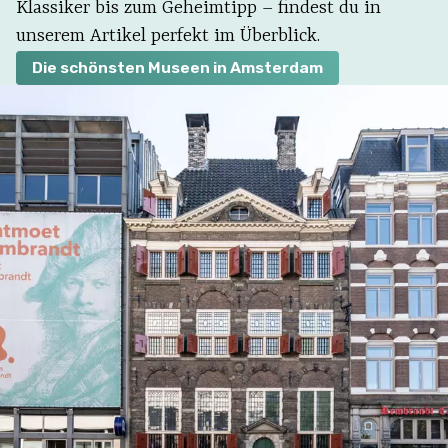
Klassiker bis zum Geheimtipp – findest du in
unserem Artikel perfekt im Überblick.
Die schönsten Museen in Amsterdam