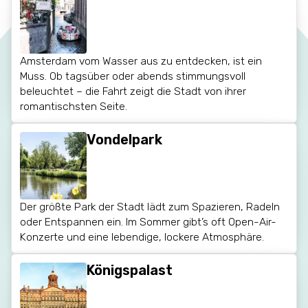
Amsterdam vom Wasser aus zu entdecken, ist ein
Muss. Ob tagsüber oder abends stimmungsvoll
beleuchtet – die Fahrt zeigt die Stadt von ihrer
romantischsten Seite.
Vondelpark
Der größte Park der Stadt lädt zum Spazieren, Radeln
oder Entspannen ein. Im Sommer gibt’s oft Open-Air-
Konzerte und eine lebendige, lockere Atmosphäre.
Königspalast