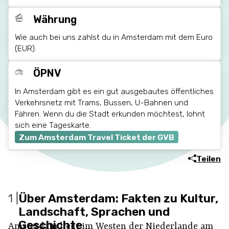
Währung
Wie auch bei uns zahlst du in Amsterdam mit dem Euro
(EUR).
ÖPNV
In Amsterdam gibt es ein gut ausgebautes öffentliches
Verkehrsnetz mit Trams, Bussen, U-Bahnen und
Fähren. Wenn du die Stadt erkunden möchtest, lohnt
sich eine Tageskarte.
Zum Amsterdam Travel Ticket der GVB
Teilen
1
|
Über Amsterdam: Fakten zu Kultur,
Landschaft, Sprachen und
Geschichte
Amsterdam liegt im Westen der Niederlande am