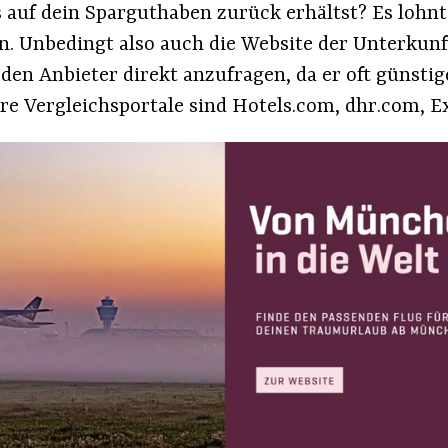
auf dein Sparguthaben zurück erhältst? Es lohnt
en. Unbedingt also auch die Website der Unterkunf
, den Anbieter direkt anzufragen, da er oft günst
e Vergleichsportale sind Hotels.com, dhr.com, E