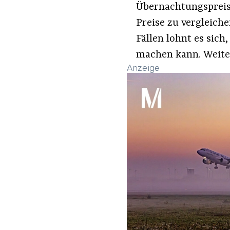
Übernachtungspreis 
Preise zu vergleich
Fällen lohnt es sich
machen kann. Weiter
Anzeige