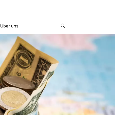
Über uns