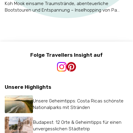
Koh Mook einsame Traumstrände, abenteuerliche
Bootstouren und Entspannung – Inselhopping von Pa...
Folge Travellers Insight auf
Unsere Highlights
Unsere Geheimtipps: Costa Ricas schönste
Nationalparks mit Stränden
Budapest: 12 Orte & Geheimtipps für einen
unvergesslichen Städtetrip