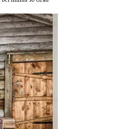
bei minus 30 Grad