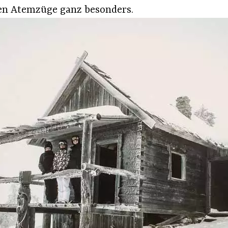
ten Atemzüge ganz besonders.