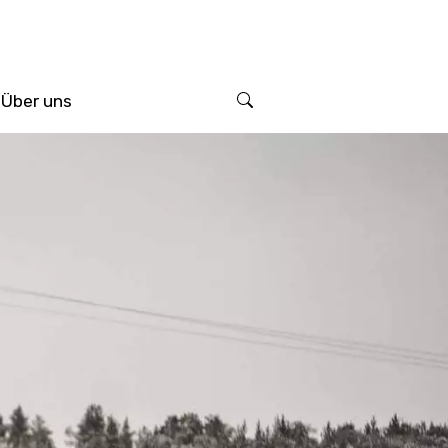
Über uns