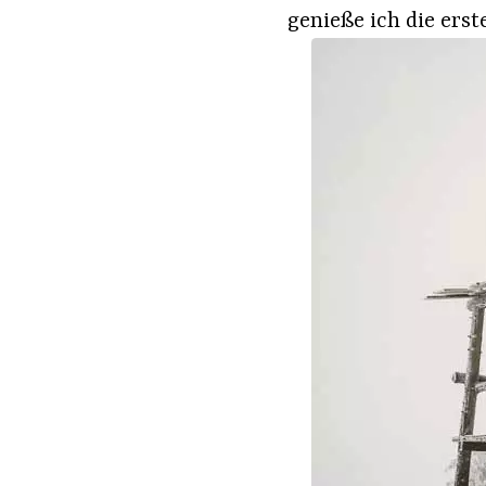
genieße ich die ers