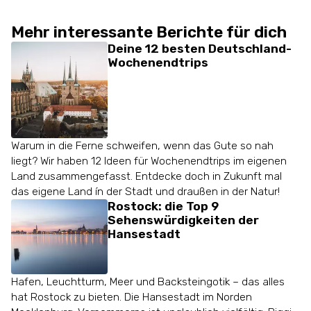
Mehr interessante Berichte für dich
Deine 12 besten Deutschland-
Wochenendtrips
Warum in die Ferne schweifen, wenn das Gute so nah
liegt? Wir haben 12 Ideen für Wochenendtrips im eigenen
Land zusammengefasst. Entdecke doch in Zukunft mal
das eigene Land ín der Stadt und draußen in der Natur!
Rostock: die Top 9
Sehenswürdigkeiten der
Hansestadt
Hafen, Leuchtturm, Meer und Backsteingotik – das alles
hat Rostock zu bieten. Die Hansestadt im Norden