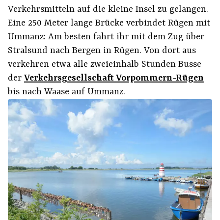
Verkehrsmitteln auf die kleine Insel zu gelangen.
Eine 250 Meter lange Brücke verbindet Rügen mit
Ummanz: Am besten fahrt ihr mit dem Zug über
Stralsund nach Bergen in Rügen. Von dort aus
verkehren etwa alle zweieinhalb Stunden Busse
der
Verkehrsgesellschaft Vorpommern-Rügen
bis nach Waase auf Ummanz.