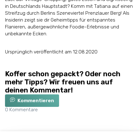
in Deutschlands Hauptstadt? Komm mit Tatiana auf einen
Streifzug durch Berlins Szeneviertel Prenzlauer Berg! Als
Insiderin zeigt sie dir Geheimtipps für entspanntes
Flanieren, außergewöhnliche Foodie-Erlebnisse und
unbekannte Ecken.
Ursprünglich veröffentlicht am 12.08.2020
Koffer schon gepackt? Oder noch
mehr Tipps? Wir freuen uns auf
deinen Kommentar!
Kommentieren
0
Kommentare