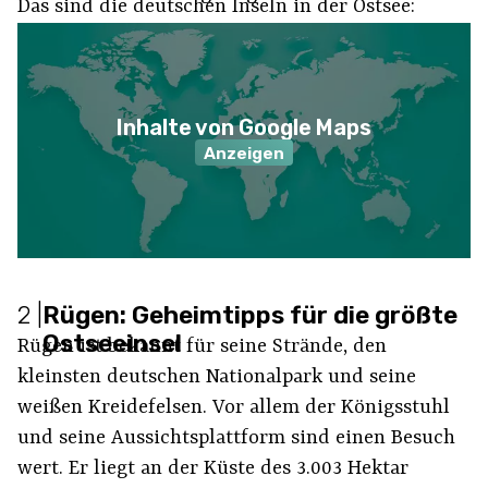
Das sind die deutschen Inseln in der Ostsee:
Inhalte von Google Maps
Anzeigen
2
|
Rügen: Geheimtipps für die größte
Ostseeinsel
Rügen ist bekannt für seine Strände, den
kleinsten deutschen Nationalpark und seine
weißen Kreidefelsen. Vor allem der Königsstuhl
und seine Aussichtsplattform sind einen Besuch
wert. Er liegt an der Küste des 3.003 Hektar