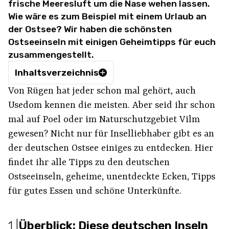
frische Meeresluft um die Nase wehen lassen.
Wie wäre es zum Beispiel mit einem Urlaub an
der Ostsee? Wir haben die schönsten
Ostseeinseln mit einigen Geheimtipps für euch
zusammengestellt.
Inhaltsverzeichnis
Von Rügen hat jeder schon mal gehört, auch
Usedom kennen die meisten. Aber seid ihr schon
mal auf Poel oder im Naturschutzgebiet Vilm
gewesen? Nicht nur für Inselliebhaber gibt es an
der deutschen Ostsee einiges zu entdecken. Hier
findet ihr alle Tipps zu den deutschen
Ostseeinseln, geheime, unentdeckte Ecken, Tipps
für gutes Essen und schöne Unterkünfte.
1
|
Überblick: Diese deutschen Inseln