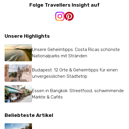
Folge Travellers Insight auf
Unsere Highlights
Unsere Geheimtipps: Costa Ricas schönste
Nationalparks mit Stränden
Budapest: 12 Orte & Geheimtipps für einen
unvergesslichen Städtetrip
Essen in Bangkok: Streetfood, schwimmende
Märkte & Cafés
Beliebteste Artikel