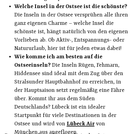
Welche Insel in der Ostsee ist die schönste?
Die Inseln in der Ostsee versprühen alle ihren
ganz eigenen Charme – welche Insel die
schönste ist, hängt natürlich von den eigenen
Vorlieben ab. Ob Aktiv-, Entspannungs- oder
Natururlaub, hier ist für jeden etwas dabei!
Wie komme ich am besten auf die
Ostseeinseln?
Die Inseln Rügen, Fehmarn,
Hiddensee sind ideal mit dem Zug über den
Stralsunder Hauptbahnhof zu erreichen, in
der Hauptsaison setzt regelmäßig eine Fähre
über. Kommt ihr aus dem Süden
Deutschlands? Lübeck ist ein idealer
Startpunkt für viele Destinationen in der
Ostsee und wird von
Lübeck Air
von
München aus angeflogen.