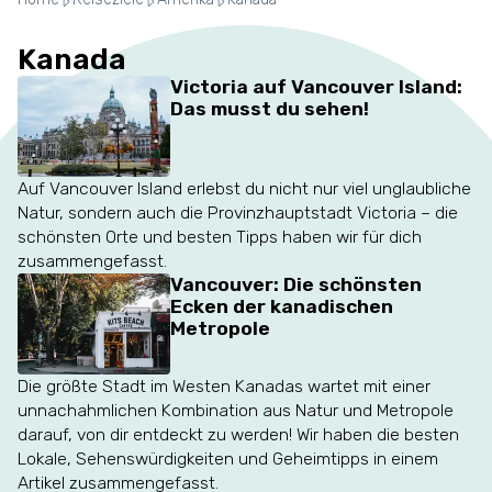
Kanada
Victoria auf Vancouver Island:
Das musst du sehen!
Auf Vancouver Island erlebst du nicht nur viel unglaubliche
Natur, sondern auch die Provinzhauptstadt Victoria – die
schönsten Orte und besten Tipps haben wir für dich
zusammengefasst.
Vancouver: Die schönsten
Ecken der kanadischen
Metropole
Die größte Stadt im Westen Kanadas wartet mit einer
unnachahmlichen Kombination aus Natur und Metropole
darauf, von dir entdeckt zu werden! Wir haben die besten
Lokale, Sehenswürdigkeiten und Geheimtipps in einem
Artikel zusammengefasst.