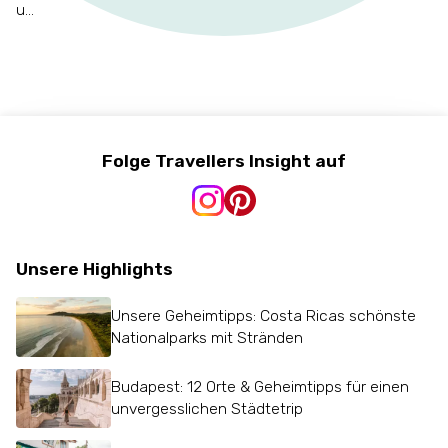
u...
Folge Travellers Insight auf
Unsere Highlights
Unsere Geheimtipps: Costa Ricas schönste
Nationalparks mit Stränden
Budapest: 12 Orte & Geheimtipps für einen
unvergesslichen Städtetrip