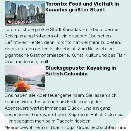
Toronto: Food und Vielfalt in
Kanadas größter Stadt
Toronto ist die größte Stadt Kanadas – und wird bei der
Reiseplanung trotzdem oft ein bisschen übersehen.
Definitiv ein Fehler, denn Toronto hat viel mehr zu bieten,
als es auf den ersten Blick scheint. Zum Beispiel eine
gigantische Gastronomieszene, Kunst, Kultur und das Flair
einer modernen, multi...
Glücksgepuste: Kayaking in
British Columbia
Eins haben alle Abenteuer gemeinsam: Sie lassen sich
kaum in Worte fassen und am Ende eines jeden
Abenteuers wartet immer das Glück – und ein ganz
besonderes Glück wartet beim Kajaken in British Columbia:
Hier begegnet man beim Paddeln riesigen
Meeresbewohnern und kann sogar Orcas beobachten. Line