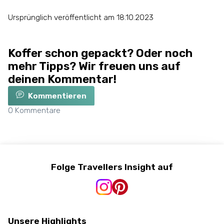
Ursprünglich veröffentlicht am 18.10.2023
Koffer schon gepackt? Oder noch
mehr Tipps? Wir freuen uns auf
deinen Kommentar!
Kommentieren
0
Kommentare
Folge Travellers Insight auf
Unsere Highlights