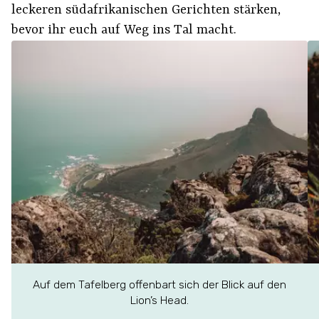
leckeren südafrikanischen Gerichten stärken,
bevor ihr euch auf Weg ins Tal macht.
Auf dem Tafelberg offenbart sich der Blick auf den
Lion’s Head.