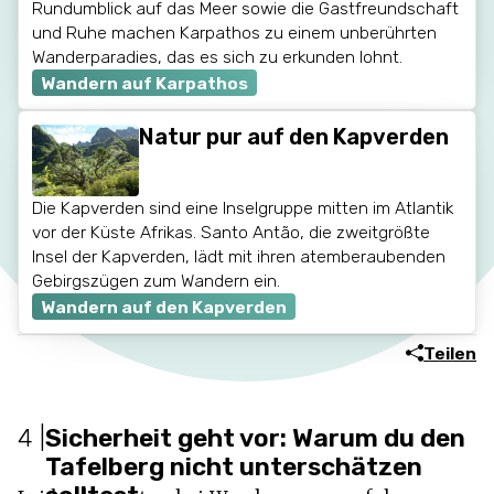
Rundumblick auf das Meer sowie die Gastfreundschaft
und Ruhe machen Karpathos zu einem unberührten
Wanderparadies, das es sich zu erkunden lohnt.
Wandern auf Karpathos
Natur pur auf den Kapverden
Die Kapverden sind eine Inselgruppe mitten im Atlantik
vor der Küste Afrikas. Santo Antão, die zweitgrößte
Insel der Kapverden, lädt mit ihren atemberaubenden
Gebirgszügen zum Wandern ein.
Wandern auf den Kapverden
Teilen
4
|
Sicherheit geht vor: Warum du den
Tafelberg nicht unterschätzen