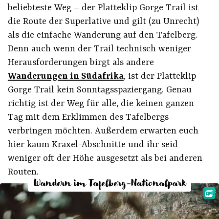
beliebteste Weg – der Platteklip Gorge Trail ist
die Route der Superlative und gilt (zu Unrecht)
als die einfache Wanderung auf den Tafelberg.
Denn auch wenn der Trail technisch weniger
Herausforderungen birgt als andere
Wanderungen in Südafrika
, ist der Platteklip
Gorge Trail kein Sonntagsspaziergang. Genau
richtig ist der Weg für alle, die keinen ganzen
Tag mit dem Erklimmen des Tafelbergs
verbringen möchten. Außerdem erwarten euch
hier kaum Kraxel-Abschnitte und ihr seid
weniger oft der Höhe ausgesetzt als bei anderen
Routen.
Wandern im Tafelberg-Nationalpark