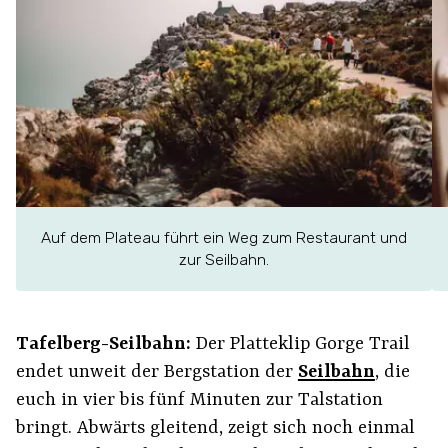
Auf dem Plateau führt ein Weg zum Restaurant und
zur Seilbahn.
Tafelberg-Seilbahn:
Der Platteklip Gorge Trail
endet unweit der Bergstation der
Seilbahn
, die
euch in vier bis fünf Minuten zur Talstation
bringt. Abwärts gleitend, zeigt sich noch einmal