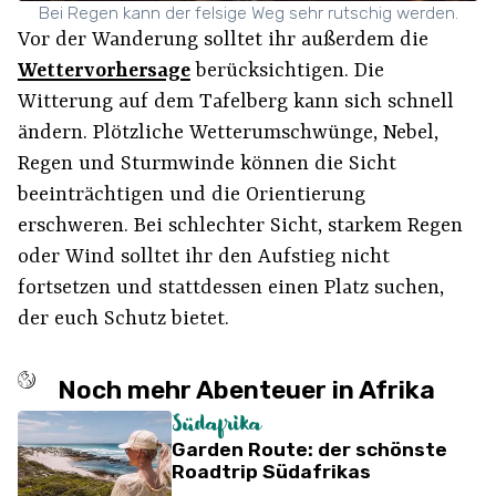
Bei Regen kann der felsige Weg sehr rutschig werden.
Vor der Wanderung solltet ihr außerdem die
Wettervorhersage
berücksichtigen. Die
Witterung auf dem Tafelberg kann sich schnell
ändern. Plötzliche Wetterumschwünge, Nebel,
Regen und Sturmwinde können die Sicht
beeinträchtigen und die Orientierung
erschweren. Bei schlechter Sicht, starkem Regen
oder Wind solltet ihr den Aufstieg nicht
fortsetzen und stattdessen einen Platz suchen,
der euch Schutz bietet.
Noch mehr Abenteuer in Afrika
Südafrika
Garden Route: der schönste
Roadtrip Südafrikas