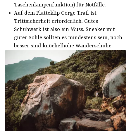
Taschenlampenfunktion) für Notfälle.
Auf dem Platteklip Gorge Trail ist
Trittsicherheit erforderlich. Gutes
Schuhwerk ist also ein Muss. Sneaker mit
guter Sohle sollten es mindestens sein, noch
besser sind knöchelhohe Wanderschuhe.