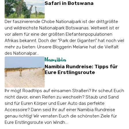
Safari in Botswana
Der faszinierende Chobe Nationalpark ist der drittgrößte
und wildreichste Nationalpark Botswanas. Weltweit ist er
vor allem für eine der größten Elefantenpopulationen
Afrikas bekannt. Doch der "Park der Giganten" hat noch viel
mehr zu bieten: Unsere Bloggerin Melanie hat die Vielfalt
des Nationalpar...
Namibia
Namibia Rundreise: Tipps für
Eure Erstlingsroute
Ihr mögt Roadtrips auf einsamen Straßen? Ihr scheut Euch
nicht davor, einen Reifen zu wechseln? Staub und Sand
sind für Euren Körper und Euer Auto das perfekte
Accessoire? Dann seid Ihr auf einer Namibia Rundreise
genau richtig! Wir verraten Euch die schönsten Ziele für
Eure Erstlingsroute von Windh...