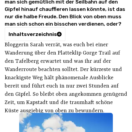
man sich gemütlich mit der Seilbahn auf den
Gipfel hinauf chauffieren lassen könnte, ist das
nur die halbe Freude. Den Blick von oben muss
man sich schon ein bisschen verdienen, oder?
Inhaltsverzeichnis
Bloggerin Sarah verrät, was euch bei einer
Wanderung über den Platteklip Gorge Trail auf
den Tafelberg erwartet und was ihr auf der
Wanderroute beachten solltet. Der kürzeste und
knackigste Weg hält phänomenale Ausblicke
bereit und führt euch in nur zwei Stunden auf
den Gipfel. So bleibt oben angekommen genügend
Zeit, um Kapstadt und die traumhaft schöne
Küste ausgiebig von oben zu bewundern.