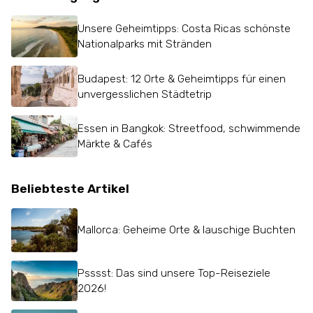
Unsere Geheimtipps: Costa Ricas schönste
Nationalparks mit Stränden
Budapest: 12 Orte & Geheimtipps für einen
unvergesslichen Städtetrip
Essen in Bangkok: Streetfood, schwimmende
Märkte & Cafés
Beliebteste Artikel
Mallorca: Geheime Orte & lauschige Buchten
Psssst: Das sind unsere Top-Reiseziele
2026!