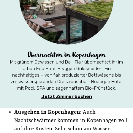
Übernachten in Kopenhagen
Mit grünem Gewissen und Bali-Flair übernachtet ihr im
Urban Eco Hotel Bryggen Guldsmeden. Ein
nachhaltiges – von fair produzierter Bettwäsche bis
zur wassersparenden Orbitaldusche - Boutique Hotel
mit Pool, SPA und sagenhaftem Bio-Frühstück.
Jetzt Zimmer buchen
Ausgehen in Kopenhagen
: Auch
Nachtschwärmer kommen in Kopenhagen voll
auf ihre Kosten. Sehr schön am Wasser