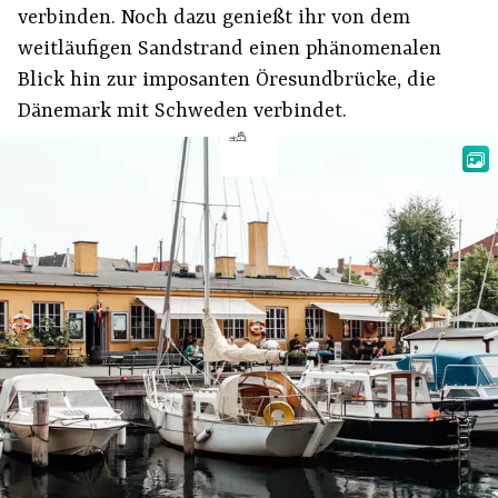
verbinden. Noch dazu genießt ihr von dem
weitläufigen Sandstrand einen phänomenalen
Blick hin zur imposanten Öresundbrücke, die
Dänemark mit Schweden verbindet.