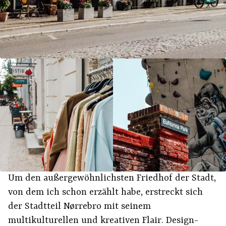
Um den außergewöhnlichsten Friedhof der Stadt,
von dem ich schon erzählt habe, erstreckt sich
der Stadtteil Nørrebro mit seinem
multikulturellen und kreativen Flair. Design-