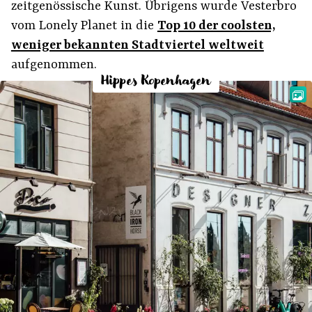
zeitgenössische Kunst. Übrigens wurde Vesterbro
vom Lonely Planet in die
Top 10 der coolsten,
weniger bekannten Stadtviertel weltweit
aufgenommen.
Hippes Kopenhagen