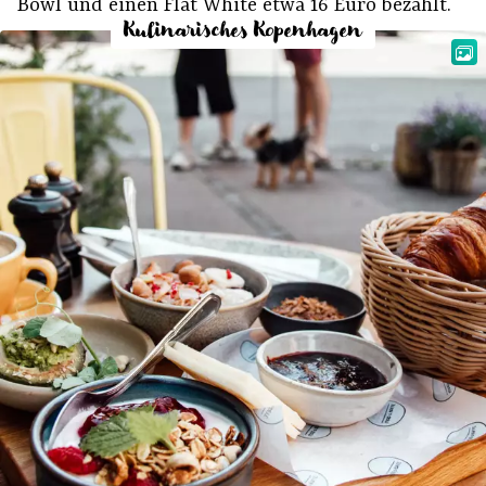
Bowl und einen Flat White etwa 16 Euro bezahlt.
Kulinarisches Kopenhagen