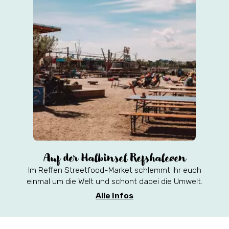
Auf der Halbinsel Refshaleøen
Im Reffen Streetfood-Market schlemmt ihr euch
einmal um die Welt und schont dabei die Umwelt.
Alle Infos