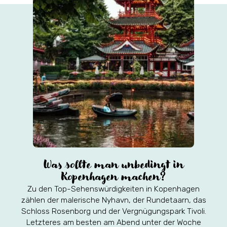
Was sollte man unbedingt in
Kopenhagen machen?
Zu den Top-Sehenswürdigkeiten in Kopenhagen
zählen der malerische Nyhavn, der Rundetaarn, das
Schloss Rosenborg und der Vergnügungspark Tivoli.
Letzteres am besten am Abend unter der Woche