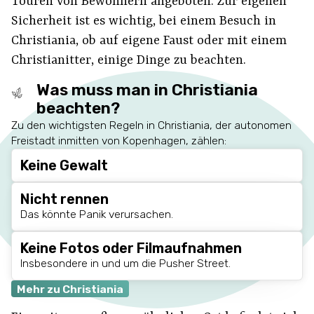
Touren von Bewohnern angeboten. Zur eigenen
Sicherheit ist es wichtig, bei einem Besuch in
Christiania, ob auf eigene Faust oder mit einem
Christianitter
, einige Dinge zu beachten.
Was muss man in Christiania
beachten?
Zu den wichtigsten Regeln in Christiania, der autonomen
Freistadt inmitten von Kopenhagen, zählen:
Keine Gewalt
Nicht rennen
Das könnte Panik verursachen.
Keine Fotos oder Filmaufnahmen
Insbesondere in und um die Pusher Street.
Mehr zu Christiania