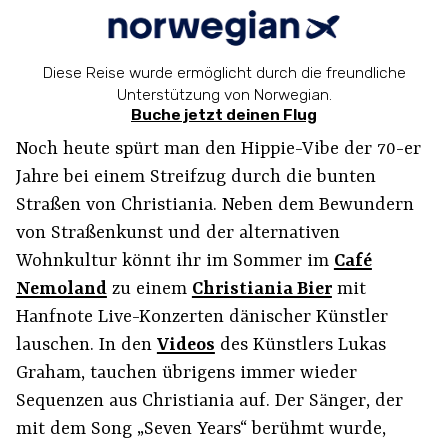
Diese Reise wurde ermöglicht durch die freundliche
Unterstützung von Norwegian.
Buche jetzt deinen Flug
Noch heute spürt man den Hippie-Vibe der 70-er
Jahre bei einem Streifzug durch die bunten
Straßen von Christiania. Neben dem Bewundern
von Straßenkunst und der alternativen
Wohnkultur könnt ihr im Sommer im
Café
Nemoland
zu einem
Christiania Bier
mit
Hanfnote Live-Konzerten dänischer Künstler
lauschen. In den
Videos
des Künstlers Lukas
Graham, tauchen übrigens immer wieder
Sequenzen aus Christiania auf. Der Sänger, der
mit dem Song „Seven Years“ berühmt wurde,