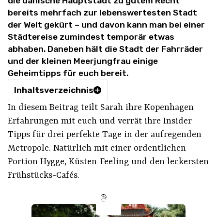
die dänische Hauptstadt zu gutem Recht
bereits mehrfach zur lebenswertesten Stadt
der Welt gekürt – und davon kann man bei einer
Städtereise zumindest temporär etwas
abhaben. Daneben hält die Stadt der Fahrräder
und der kleinen Meerjungfrau einige
Geheimtipps für euch bereit.
Inhaltsverzeichnis
In diesem Beitrag teilt Sarah ihre Kopenhagen
Erfahrungen mit euch und verrät ihre Insider
Tipps für drei perfekte Tage in der aufregenden
Metropole. Natürlich mit einer ordentlichen
Portion Hygge, Küsten-Feeling und den leckersten
Frühstücks-Cafés.