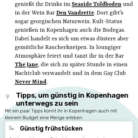
genießt ihr Drinks im
Seaside Toldboden
und
in der Wein Bar
Den Vandrette
. Dort gibt’s
sogar georgischen Naturwein. Kult-Status
genießen in Kopenhagen auch die Bodegas.
Dabei handelt es sich um etwas düstere aber
gemütliche Raucherkneipen. In loungiger
Atmosphäre feiert und tanzt ihr in der Bar
The Jane
, die sich zu später Stunde in einen
Nachtclub verwandelt und in dem Gay Club
Never Mind
.
Tipps, um günstig in Kopenhagen
unterwegs zu sein
Mit ein paar Tipps könnt ihr in Kopenhagen auch mit
kleinem Budget eine Menge erleben.
Günstig frühstücken