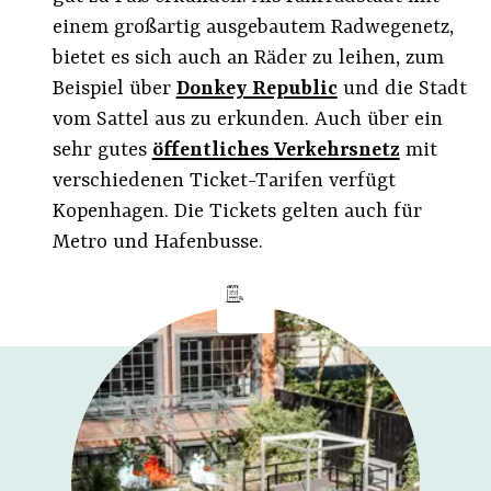
einem großartig ausgebautem Radwegenetz,
bietet es sich auch an Räder zu leihen, zum
Beispiel über
Donkey Republic
und die Stadt
vom Sattel aus zu erkunden. Auch über ein
sehr gutes
öffentliches
Verkehrsnetz
mit
verschiedenen Ticket-Tarifen verfügt
Kopenhagen. Die Tickets gelten auch für
Metro und Hafenbusse.