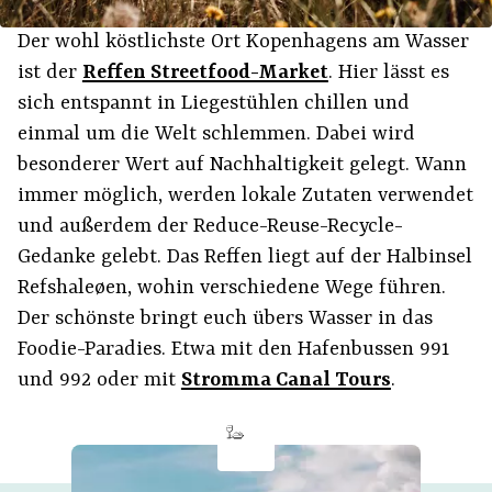
Der wohl köstlichste Ort Kopenhagens am Wasser
ist der
Reffen Streetfood-Market
. Hier lässt es
sich entspannt in Liegestühlen chillen und
einmal um die Welt schlemmen. Dabei wird
besonderer Wert auf Nachhaltigkeit gelegt. Wann
immer möglich, werden lokale Zutaten verwendet
und außerdem der Reduce-Reuse-Recycle-
Gedanke gelebt. Das Reffen liegt auf der Halbinsel
Refshaleøen, wohin verschiedene Wege führen.
Der schönste bringt euch übers Wasser in das
Foodie-Paradies. Etwa mit den Hafenbussen 991
und 992 oder mit
Stromma Canal Tours
.