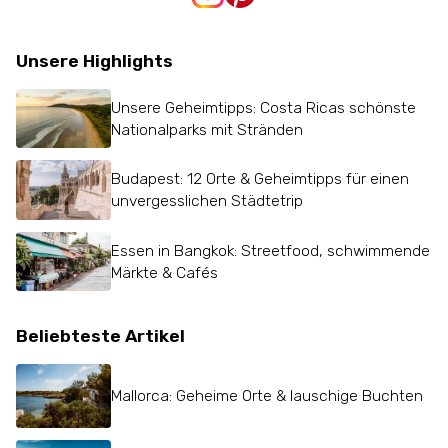
Unsere Highlights
Unsere Geheimtipps: Costa Ricas schönste
Nationalparks mit Stränden
Budapest: 12 Orte & Geheimtipps für einen
unvergesslichen Städtetrip
Essen in Bangkok: Streetfood, schwimmende
Märkte & Cafés
Beliebteste Artikel
Mallorca: Geheime Orte & lauschige Buchten