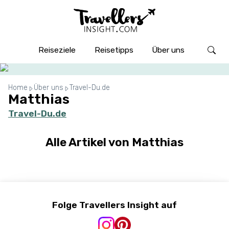
Reiseziele
Reisetipps
Über uns
Home
Über uns
Travel-Du.de
Matthias
Travel-Du.de
Alle Artikel von Matthias
Folge Travellers Insight auf