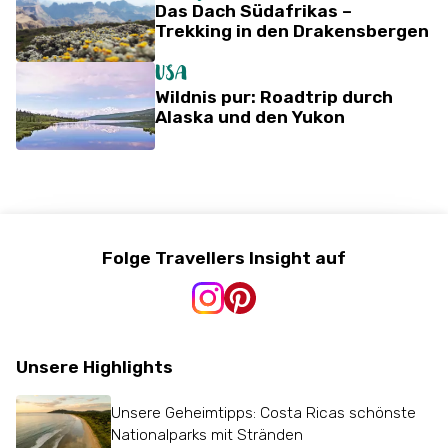
Das Dach Südafrikas –
Trekking in den Drakensbergen
USA
Wildnis pur: Roadtrip durch
Alaska und den Yukon
Folge Travellers Insight auf
Unsere Highlights
Unsere Geheimtipps: Costa Ricas schönste
Nationalparks mit Stränden