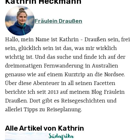
Kathrin Heckmann
Fräulein Draußen
Hallo, mein Name ist Kathrin - Draußen sein, frei
sein, glücklich sein ist das, was mir wirklich
wichtig ist. Und das suche und finde ich auf der
dreimonatigen Fernwanderung in Australien
genauso wie auf einem Kurztrip an die Nordsee.
Über diese Abenteuer in all seinen Facetten
berichte ich seit 2013 auf meinem Blog Fräulein
Draußen. Dort gibt es Reisegeschichten und
allerlei Tipps zu Reiseplanung.
Alle Artikel von Kathrin
Südafrika