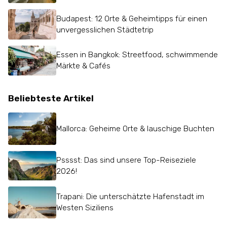
Budapest: 12 Orte & Geheimtipps für einen
unvergesslichen Städtetrip
Essen in Bangkok: Streetfood, schwimmende
Märkte & Cafés
Beliebteste Artikel
Mallorca: Geheime Orte & lauschige Buchten
Psssst: Das sind unsere Top-Reiseziele
2026!
Trapani: Die unterschätzte Hafenstadt im
Westen Siziliens