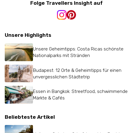
Folge Travellers Insight auf
Unsere Highlights
Unsere Geheimtipps: Costa Ricas schönste
Nationalparks mit Stränden
Budapest: 12 Orte & Geheimtipps für einen
unvergesslichen Städtetrip
Essen in Bangkok: Streetfood, schwimmende
Märkte & Cafés
Beliebteste Artikel