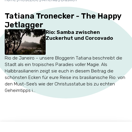
Tatiana Tronecker - The Happy
Jetlagger
Rio: Samba zwischen
Zuckerhut und Corcovado
Rio de Janeiro – unsere Bloggerin Tatiana beschreibt die
Stadt als ein tropisches Paradies voller Magie. Als
Halbbrasilianerin zeigt sie euch in diesem Beitrag die
schönsten Ecken für eure Reise ins brasilianische Rio: von
den Must-See’s wie der Christusstatue bis zu echten
Geheimtipps i...