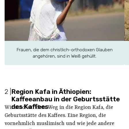
Frauen, die dem christlich-orthodoxen Glauben
angehören, sind in Weiß gehüllt.
2
|
Region Kafa in Äthiopien:
Kaffeeanbau in der Geburtsstätte
des Kaffees
Wir sind auf dem Weg in die Region Kafa, die
Geburtsstätte des Kaffees. Eine Region, die
vornehmlich muslimisch und wie jede andere