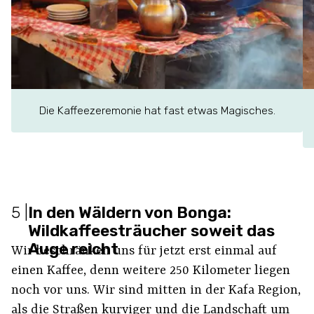
Die Kaffeezeremonie hat fast etwas Magisches.
5
|
In den Wäldern von Bonga:
Wildkaffeesträucher soweit das
Auge reicht
Wir beschränken uns für jetzt erst einmal auf
einen Kaffee, denn weitere 250 Kilometer liegen
noch vor uns. Wir sind mitten in der Kafa Region,
als die Straßen kurviger und die Landschaft um