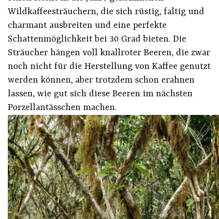
Wildkaffeesträuchern, die sich rüstig, faltig und
charmant ausbreiten und eine perfekte
Schattenmöglichkeit bei 30 Grad bieten. Die
Sträucher hängen voll knallroter Beeren, die zwar
noch nicht für die Herstellung von Kaffee genutzt
werden können, aber trotzdem schon erahnen
lassen, wie gut sich diese Beeren im nächsten
Porzellantässchen machen.