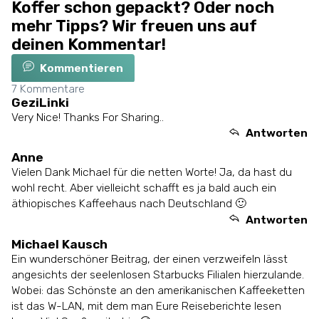
Koffer schon gepackt? Oder noch
mehr Tipps? Wir freuen uns auf
deinen Kommentar!
Kommentieren
7
Kommentare
GeziLinki
Very Nice! Thanks For Sharing..
Antworten
Anne
Vielen Dank Michael für die netten Worte! Ja, da hast du
wohl recht. Aber vielleicht schafft es ja bald auch ein
äthiopisches Kaffeehaus nach Deutschland 🙂
Antworten
Michael Kausch
Ein wunderschöner Beitrag, der einen verzweifeln lässt
angesichts der seelenlosen Starbucks Filialen hierzulande.
Wobei: das Schönste an den amerikanischen Kaffeeketten
ist das W-LAN, mit dem man Eure Reiseberichte lesen