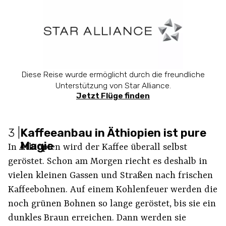
Diese Reise wurde ermöglicht durch die freundliche
Unterstützung von Star Alliance.
Jetzt Flüge finden
3
|
Kaffeeanbau in Äthiopien ist pure
Magie
In Äthiopien wird der Kaffee überall selbst
geröstet. Schon am Morgen riecht es deshalb in
vielen kleinen Gassen und Straßen nach frischen
Kaffeebohnen. Auf einem Kohlenfeuer werden die
noch grünen Bohnen so lange geröstet, bis sie ein
dunkles Braun erreichen. Dann werden sie