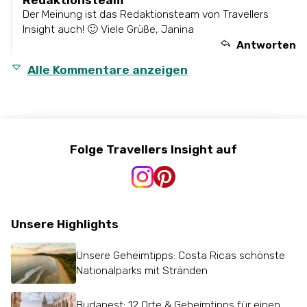
Der Meinung ist das Redaktionsteam von Travellers
Insight auch! 🙂 Viele Grüße, Janina
Antworten
Alle Kommentare anzeigen
Folge Travellers Insight auf
Unsere Highlights
Unsere Geheimtipps: Costa Ricas schönste
Nationalparks mit Stränden
Budapest: 12 Orte & Geheimtipps für einen