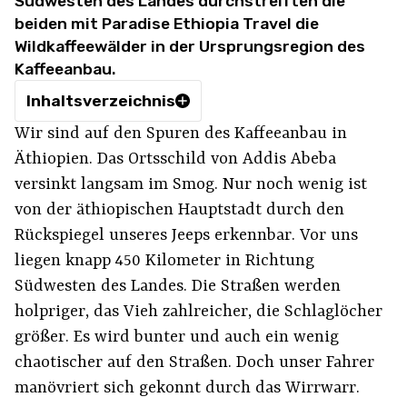
Südwesten des Landes durchstreiften die
beiden mit Paradise Ethiopia Travel die
Wildkaffeewälder in der Ursprungsregion des
Kaffeeanbau.
Inhaltsverzeichnis
Wir sind auf den Spuren des Kaffeeanbau in
Äthiopien. Das Ortsschild von Addis Abeba
versinkt langsam im Smog. Nur noch wenig ist
von der äthiopischen Hauptstadt durch den
Rückspiegel unseres Jeeps erkennbar. Vor uns
liegen knapp 450 Kilometer in Richtung
Südwesten des Landes. Die Straßen werden
holpriger, das Vieh zahlreicher, die Schlaglöcher
größer. Es wird bunter und auch ein wenig
chaotischer auf den Straßen. Doch unser Fahrer
manövriert sich gekonnt durch das Wirrwarr.