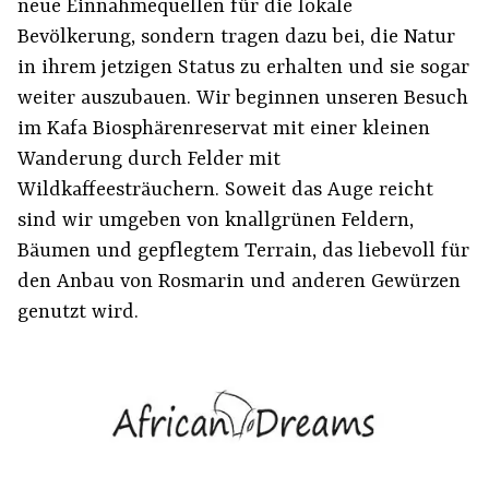
neue Einnahmequellen für die lokale
Bevölkerung, sondern tragen dazu bei, die Natur
in ihrem jetzigen Status zu erhalten und sie sogar
weiter auszubauen. Wir beginnen unseren Besuch
im Kafa Biosphärenreservat mit einer kleinen
Wanderung durch Felder mit
Wildkaffeesträuchern. Soweit das Auge reicht
sind wir umgeben von knallgrünen Feldern,
Bäumen und gepflegtem Terrain, das liebevoll für
den Anbau von Rosmarin und anderen Gewürzen
genutzt wird.