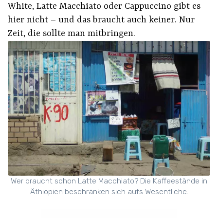
White, Latte Macchiato oder Cappuccino gibt es
hier nicht – und das braucht auch keiner. Nur
Zeit, die sollte man mitbringen.
Wer braucht schon Latte Macchiato? Die Kaffeestände in
Äthiopien beschränken sich aufs Wesentliche.