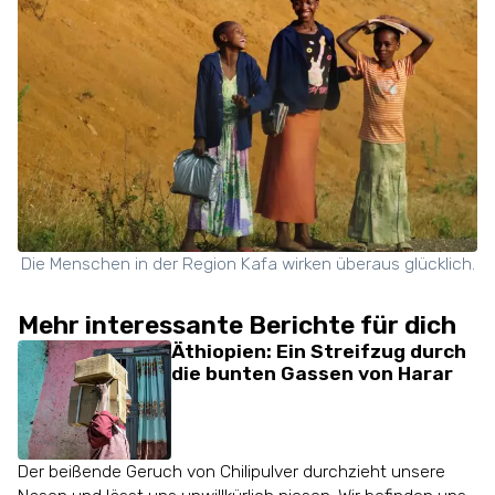
Die Menschen in der Region Kafa wirken überaus glücklich.
Mehr interessante Berichte für dich
Äthiopien: Ein Streifzug durch
die bunten Gassen von Harar
Der beißende Geruch von Chilipulver durchzieht unsere