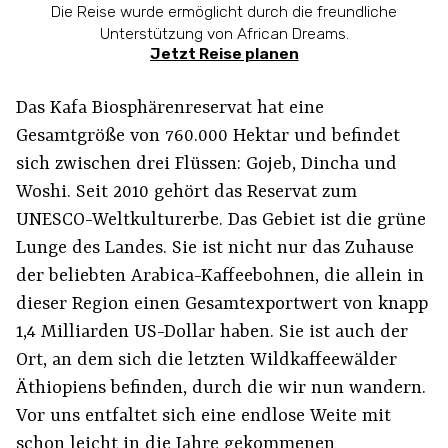
Die Reise wurde ermöglicht durch die freundliche
Unterstützung von African Dreams.
Jetzt Reise planen
Das Kafa Biosphärenreservat hat eine
Gesamtgröße von 760.000 Hektar und befindet
sich zwischen drei Flüssen: Gojeb, Dincha und
Woshi. Seit 2010 gehört das Reservat zum
UNESCO-Weltkulturerbe. Das Gebiet ist die grüne
Lunge des Landes. Sie ist nicht nur das Zuhause
der beliebten Arabica-Kaffeebohnen, die allein in
dieser Region einen Gesamtexportwert von knapp
1,4 Milliarden US-Dollar haben. Sie ist auch der
Ort, an dem sich die letzten Wildkaffeewälder
Äthiopiens befinden, durch die wir nun wandern.
Vor uns entfaltet sich eine endlose Weite mit
schon leicht in die Jahre gekommenen