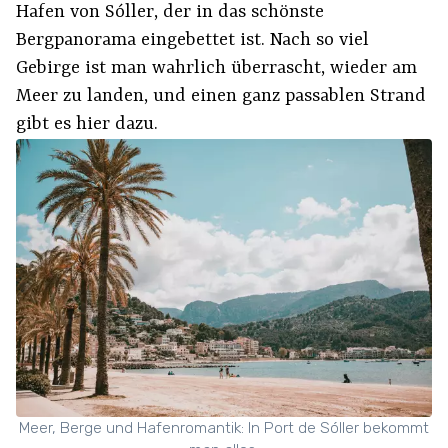
Hafen von Sóller, der in das schönste
Bergpanorama eingebettet ist. Nach so viel
Gebirge ist man wahrlich überrascht, wieder am
Meer zu landen, und einen ganz passablen Strand
gibt es hier dazu.
Meer, Berge und Hafenromantik: In Port de Sóller bekommt