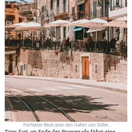
Perfekter Blick über den Hafen von Sóller.