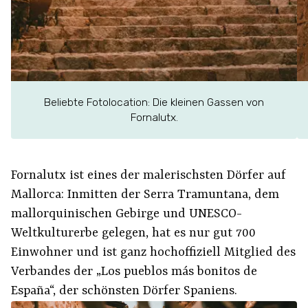
Beliebte Fotolocation: Die kleinen Gassen von
Fornalutx.
Fornalutx ist eines der malerischsten Dörfer auf
Mallorca: Inmitten der Serra Tramuntana, dem
mallorquinischen Gebirge und UNESCO-
Weltkulturerbe gelegen, hat es nur gut 700
Einwohner und ist ganz hochoffiziell Mitglied des
Verbandes der „Los pueblos más bonitos de
España“, der schönsten Dörfer Spaniens.