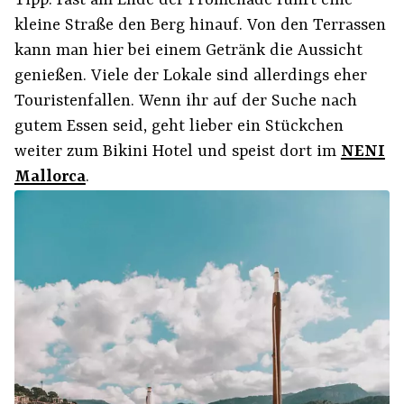
Tipp: Fast am Ende der Promenade führt eine
kleine Straße den Berg hinauf. Von den Terrassen
kann man hier bei einem Getränk die Aussicht
genießen. Viele der Lokale sind allerdings eher
Touristenfallen. Wenn ihr auf der Suche nach
gutem Essen seid, geht lieber ein Stückchen
weiter zum Bikini Hotel und speist dort im
NENI
Mallorca
.