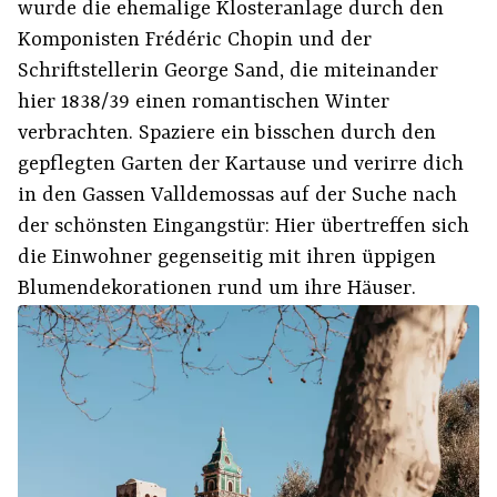
wurde die ehemalige Klosteranlage durch den
Komponisten Frédéric Chopin und der
Schriftstellerin George Sand, die miteinander
hier 1838/39 einen romantischen Winter
verbrachten. Spaziere ein bisschen durch den
gepflegten Garten der Kartause und verirre dich
in den Gassen Valldemossas auf der Suche nach
der schönsten Eingangstür: Hier übertreffen sich
die Einwohner gegenseitig mit ihren üppigen
Blumendekorationen rund um ihre Häuser.