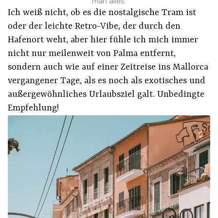
man alles.
Ich weiß nicht, ob es die nostalgische Tram ist
oder der leichte Retro-Vibe, der durch den
Hafenort weht, aber hier fühle ich mich immer
nicht nur meilenweit von Palma entfernt,
sondern auch wie auf einer Zeitreise ins Mallorca
vergangener Tage, als es noch als exotisches und
außergewöhnliches Urlaubsziel galt. Unbedingte
Empfehlung!