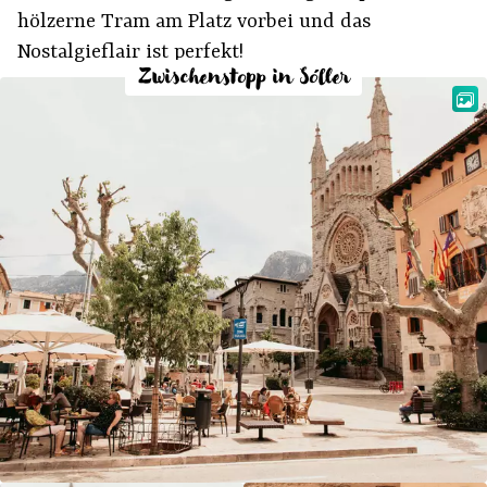
hölzerne Tram am Platz vorbei und das
Nostalgieflair ist perfekt!
Zwischenstopp in Sóller