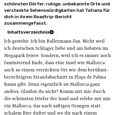
schönsten Dörfer, ruhige, unbekannte Orte und
versteckte Sehenswürdigkeiten hat Tatiana für
dich in ihrem Roadtrip-Bericht
zusammengefasst.
Inhaltsverzeichnis
Ich gestehe: Ich bin Ballermann-Fan. Nicht weil
ich deutschen Schlager liebe und am liebsten im
Megapark feiere. Sondern, weil ich es immer noch
faszinierend finde, dass eine Insel wie Mallorca
auch so einem verrückten Ort wie dem berühmt-
berüchtigten Strandabschnitt in Playa de Palma
Raum gibt. Denn eigentlich ist Mallorca ganz
anders. Glaubst du nicht? Komm mit mir durch
die schönsten Dörfer der Insel und erlebe mit mir
ein Mallorca, das nach saftigen Orangen statt
schalem Bier duftet und wo dir nach einem