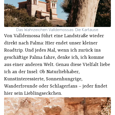
Das Wahrzeichen Valldemossas: Die Kartause.
Von Valldemossa führt eine Landstraße wieder
direkt nach Palma: Hier endet unser kleiner
Roadtrip. Und jedes Mal, wenn ich zurück ins
geschäftige Palma fahre, denke ich, ich komme
aus einer anderen Welt. Genau diese Vielfalt liebe
ich an der Insel: Ob Naturliebhaber,
Kunstinteressierte, Sonnenhungrige,
Wanderfreunde oder Schlagerfans – jeder findet
hier sein Lieblingseckchen.