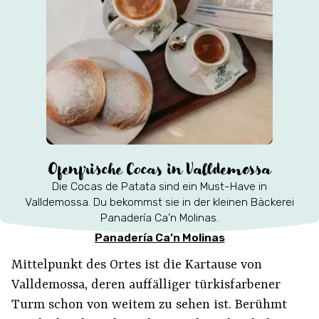
Ofenfrische Cocas in Valldemossa
Die Cocas de Patata sind ein Must-Have in
Valldemossa. Du bekommst sie in der kleinen Bäckerei
Panadería Ca’n Molinas.
Panadería Ca’n Molinas
Mittelpunkt des Ortes ist die Kartause von
Valldemossa, deren auffälliger türkisfarbener
Turm schon von weitem zu sehen ist. Berühmt