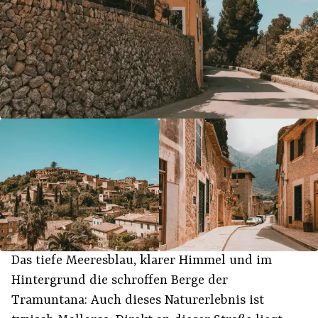
Das tiefe Meeresblau, klarer Himmel und im
Hintergrund die schroffen Berge der
Tramuntana: Auch dieses Naturerlebnis ist