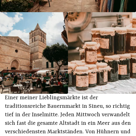
Einer meiner Lieblingsmärkte ist der
traditionsreiche Bauernmarkt in Sineu, so richtig
tief in der Inselmitte. Jeden Mittwoch verwandelt
sich fast die gesamte Altstadt in ein Meer aus den
verschiedensten Marktständen. Von Hühnern und