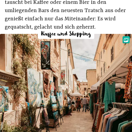
tauscht bei Kaffee oder einem Bier in den
umliegenden Bars den neuesten Tratsch aus oder
genießt einfach nur das Miteinander: Es wird
gequatscht, gelacht und sich geherzt.
Kaffee und Shopping