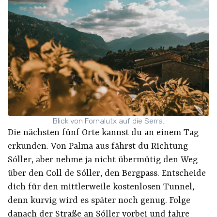
Blick von Fornalutx auf die Serra.
Die nächsten fünf Orte kannst du an einem Tag
erkunden. Von Palma aus fährst du Richtung
Sóller, aber nehme ja nicht übermütig den Weg
über den Coll de Sóller, den Bergpass. Entscheide
dich für den mittlerweile kostenlosen Tunnel,
denn kurvig wird es später noch genug. Folge
danach der Straße an Sóller vorbei und fahre