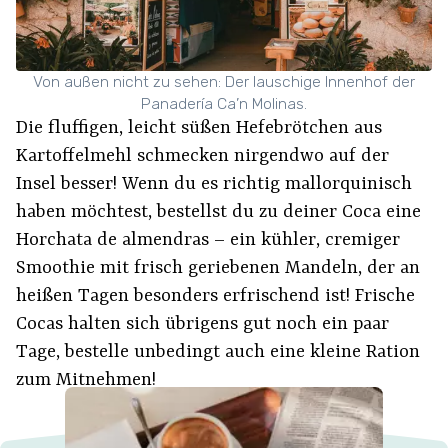
Von außen nicht zu sehen: Der lauschige Innenhof der
Panadería Ca’n Molinas.
Die fluffigen, leicht süßen Hefebrötchen aus
Kartoffelmehl schmecken nirgendwo auf der
Insel besser! Wenn du es richtig mallorquinisch
haben möchtest, bestellst du zu deiner Coca eine
Horchata de almendras – ein kühler, cremiger
Smoothie mit frisch geriebenen Mandeln, der an
heißen Tagen besonders erfrischend ist! Frische
Cocas halten sich übrigens gut noch ein paar
Tage, bestelle unbedingt auch eine kleine Ration
zum Mitnehmen!