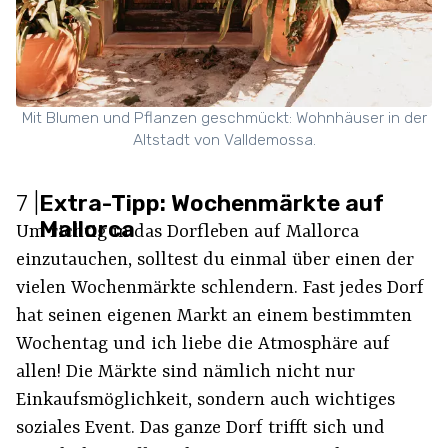
Mit Blumen und Pflanzen geschmückt: Wohnhäuser in der
Altstadt von Valldemossa.
7
|
Extra-Tipp: Wochenmärkte auf
Mallorca
Um richtig in das Dorfleben auf Mallorca
einzutauchen, solltest du einmal über einen der
vielen Wochenmärkte schlendern. Fast jedes Dorf
hat seinen eigenen Markt an einem bestimmten
Wochentag und ich liebe die Atmosphäre auf
allen! Die Märkte sind nämlich nicht nur
Einkaufsmöglichkeit, sondern auch wichtiges
soziales Event. Das ganze Dorf trifft sich und