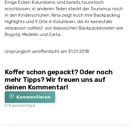
Einige Ecken Kolumbiens sind bereits touristisch
erschlossen, in anderen Teilen steckt der Tourismus noch
in den Kinderschuhen. Nina zeigt euch ihre Backpacking
Highlights und 9 Orte in Kolumbien, die ihr keinesfalls
verpassen solltest: von klassischen Backpackerzielen wie
Bogotá, Medellin und Carta...
Ursprünglich veröffentlicht am 31.01.2018
Koffer schon gepackt? Oder noch
mehr Tipps? Wir freuen uns auf
deinen Kommentar!
Kommentieren
0
Kommentare