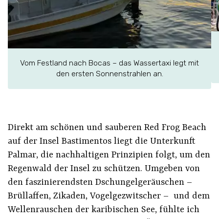
Vom Festland nach Bocas – das Wassertaxi legt mit
den ersten Sonnenstrahlen an.
Direkt am schönen und sauberen Red Frog Beach
auf der Insel Bastimentos liegt die Unterkunft
Palmar, die nachhaltigen Prinzipien folgt, um den
Regenwald der Insel zu schützen. Umgeben von
den faszinierendsten Dschungelgeräuschen –
Brüllaffen, Zikaden, Vogelgezwitscher – und dem
Wellenrauschen der karibischen See, fühlte ich