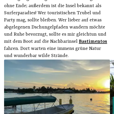
ohne Ende; außerdem ist die Insel bekannt als
Surferparadies! Wer touristischen Trubel und
Party mag, sollte bleiben. Wer lieber auf etwas
abgelegenen Dschungelpfaden wandern möchte
und Ruhe bevorzugt, sollte es mir gleichtun und
mit dem Boot auf die Nachbarinsel
Bastimentos
fahren. Dort warten eine immens grüne Natur
und wunderbar wilde Strände.