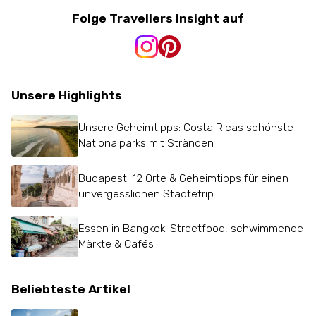
Folge Travellers Insight auf
Unsere Highlights
Unsere Geheimtipps: Costa Ricas schönste
Nationalparks mit Stränden
Budapest: 12 Orte & Geheimtipps für einen
unvergesslichen Städtetrip
Essen in Bangkok: Streetfood, schwimmende
Märkte & Cafés
Beliebteste Artikel