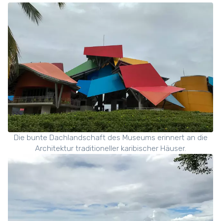
Die bunte Dachlandschaft des Museums erinnert an die
Architektur traditioneller karibischer Häuser.